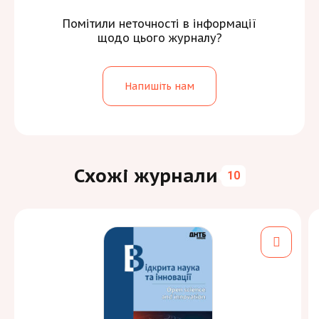
Помітили неточності в інформації
щодо цього журналу?
Напишіть нам
Схожі журнали
10