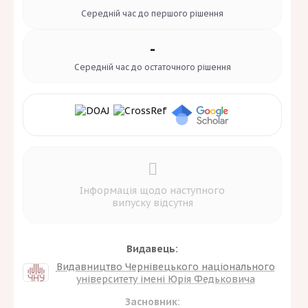
Середній час до
першого рішення
-
Середній час до
остаточного рішення
Інформація щодо наступного
випуску відсутня
Видавець:
Видавництво Чернівецького національного
університету імені Юрія Федьковича
Засновник: