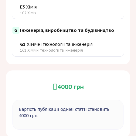
E3
Хімія
102 Хімія
G
Інженерія, виробництво та будівництво
G1
Хімічні технології та інженерія
161 Хімічні технології та інженерія
4000 грн
Вартість публікації однієї статті становить
4000 грн.