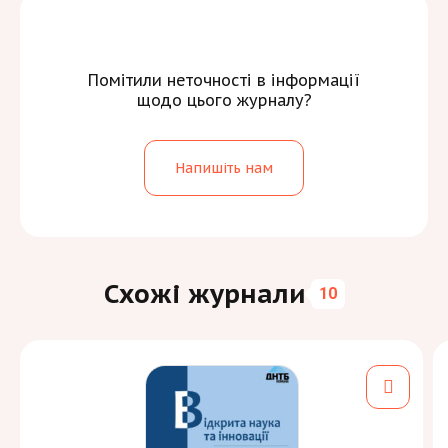
Помітили неточності в інформації
щодо цього журналу?
Напишіть нам
Схожі журнали
10