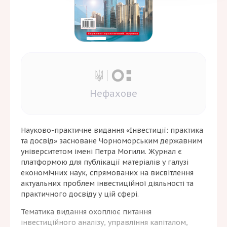
Нефахове
Науково-практичне видання «Інвестиції: практика
та досвід» засноване Чорноморським державним
університетом імені Петра Могили. Журнал є
платформою для публікації матеріалів у галузі
економічних наук, спрямованих на висвітлення
актуальних проблем інвестиційної діяльності та
практичного досвіду у цій сфері.
Тематика видання охоплює питання
інвестиційного аналізу, управління капіталом,