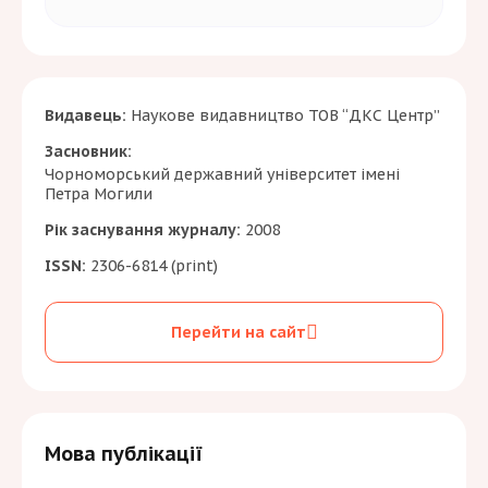
Видавець:
Наукове видавництво ТОВ “ДКС Центр”
Засновник:
Чорноморський державний університет імені
Петра Могили
Рік заснування журналу:
2008
ISSN:
2306-6814 (print)
Перейти на сайт
Мова публікації