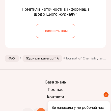
Помітили неточності в інформації
щодо цього журналу?
Напишіть нам
ФАХ
Журнали категорії А
Journal of Chemistry and Technologies
База знань
Про нас
Контакти