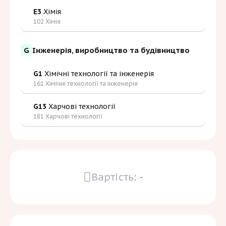
E3
Хімія
102 Хімія
G
Інженерія, виробництво та будівництво
G1
Хімічні технології та інженерія
161 Хімічні технології та інженерія
G13
Харчові технології
181 Харчові технології
Вартість:
-