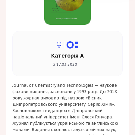
Категорія А
з 17.03.2020
Journal of Chemistry and Technologies — наукове
фахове видання, засноване у 1993 році. До 2018
року журнал виходив під назвою «Вісник
Дніпропетровського університету. Серія: Хімія».
Засновником і видавцем є Дніпровський
національний університет імені Олеся Гончара.
Журнал публікується українською та англійською
мовами. Видання охоплює галузь хімічних наук,