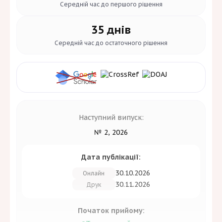
Середній час до
першого рішення
35 днів
Середній час до
остаточного рішення
Наступний випуск:
№ 2, 2026
Дата публікації:
30.10.2026
Онлайн
30.11.2026
Друк
Початок прийому: