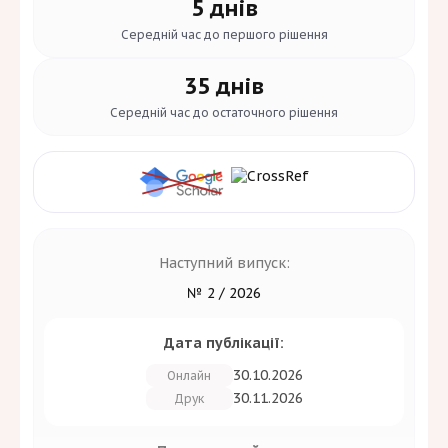
5 днів
Середній час до
першого рішення
35 днів
Середній час до
остаточного рішення
Наступний випуск:
№ 2 / 2026
Дата публікації:
30.10.2026
Онлайн
30.11.2026
Друк