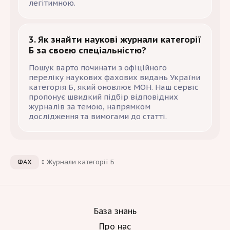
легітимною.
3. Як знайти наукові журнали категорії
Б за своєю спеціальністю?
Пошук варто починати з офіційного
переліку наукових фахових видань України
категорія Б, який оновлює МОН. Наш сервіс
пропонує швидкий підбір відповідних
журналів за темою, напрямком
дослідження та вимогами до статті.
ФАХ
Журнали категорії Б
База знань
Про нас