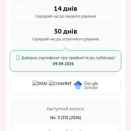
14 днів
Середній час до
першого рішення
30 днів
Середній час до
остаточного рішення
Довідка-сертифікат про прийняття до публікації
09.09.2026
Наступний випуск:
No. 3 (55) (2026)