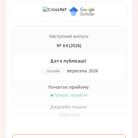
Наступний випуск:
№ 64 (2026)
Дата публікації:
вересень 2026
Онлайн
Початок прийому:
Триває прийом
Дедлайн подачі:
20.08.2026
Засновник: