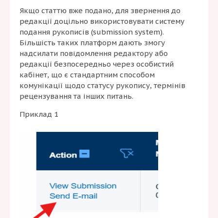
Якщо статтю вже подано, для звернення до
редакції доцільно використовувати систему
подання рукописів (submission system).
Більшість таких платформ дають змогу
надсилати повідомлення редактору або
редакції безпосередньо через особистий
кабінет, що є стандартним способом
комунікації щодо статусу рукопису, термінів
рецензування та інших питань.
Приклад 1