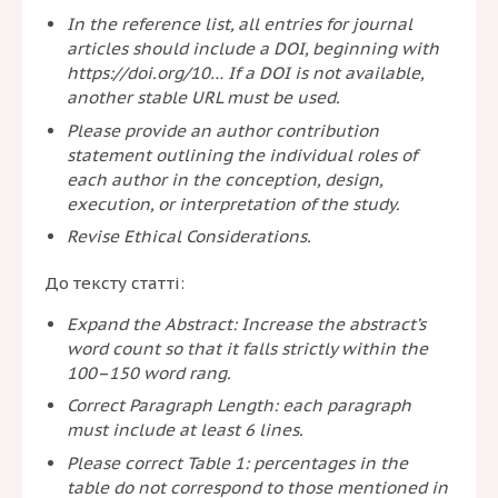
In the reference list, all entries for journal
articles should include a DOI, beginning with
https://doi.org/10… If a DOI is not available,
another stable URL must be used.
Please provide an author contribution
statement outlining the individual roles of
each author in the conception, design,
execution, or interpretation of the study.
Revise Ethical Considerations.
До тексту статті:
Expand the Abstract: Increase the abstract’s
word count so that it falls strictly within the
100–150 word rang.
Correct Paragraph Length: each paragraph
must include at least 6 lines.
Please correct Table 1: percentages in the
table do not correspond to those mentioned in