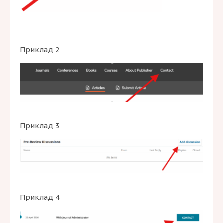
Приклад 2
Приклад 3
Приклад 4