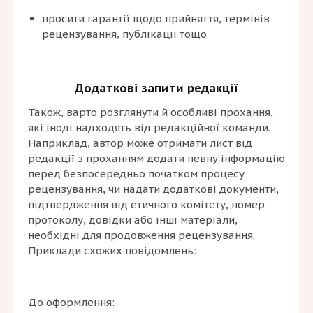
просити гарантії щодо прийняття, термінів
рецензування, публікації тощо.
Додаткові запити редакції
Також, варто розглянути й особливі прохання,
які іноді надходять від редакційної команди.
Наприклад, автор може отримати лист від
редакції з проханням додати певну інформацію
перед безпосередньо початком процесу
рецензування, чи надати додаткові документи,
підтвердження від етичного комітету, номер
протоколу, довідки або інші матеріали,
необхідні для продовження рецензування.
Приклади схожих повідомлень:
До оформлення: