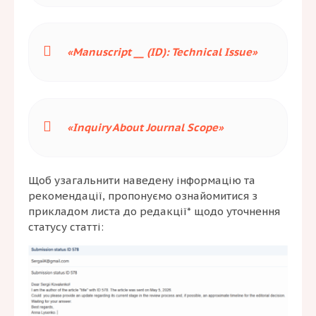
«Manuscript __ (ID): Technical Issue»
«Inquiry About Journal Scope»
Щоб узагальнити наведену інформацію та
рекомендації, пропонуємо ознайомитися з
прикладом листа до редакції* щодо уточнення
статусу статті: