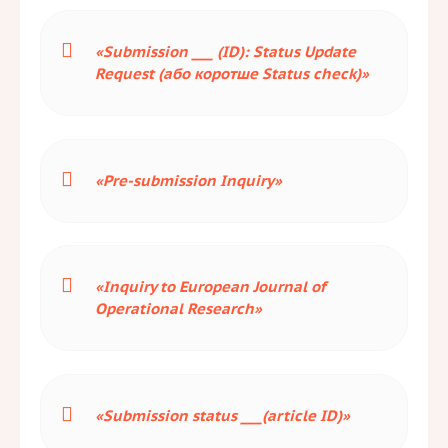
«Submission ___ (ID): Status Update
Request (або коротше Status check)»
«Pre-submission Inquiry»
«Inquiry to European Journal of
Operational Research»
«Submission status ___(article ID)»