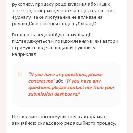
рукопису, процесу рецензування або інших
аспектів, інформація про які відсутня на сайті
журналу. Таке листування не впливає на
редакційне рішення щодо публікації.
Готовність редакцій до комунікації
підтверджується й повідомленнями, які автори
отримують під час подання рукопису,
наприклад:
“If you have any questions, please
contact me”
або
“If you have any
questions, please contact me from your
submission dashboard.”
Це свідчить, що комунікація з авторами є
звичайною складовою редакційного процесу.