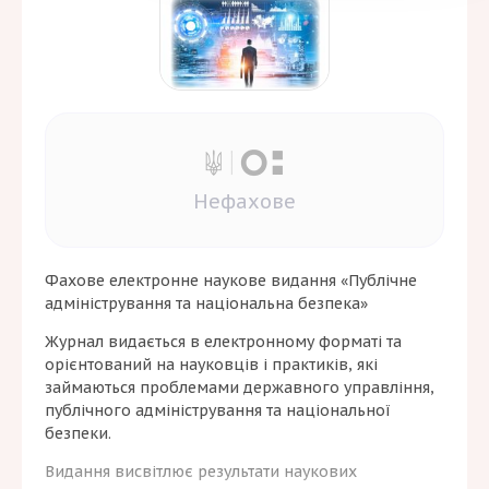
Нефахове
Фахове електронне наукове видання «Публічне
адміністрування та національна безпека»
Журнал видається в електронному форматі та
орієнтований на науковців і практиків, які
займаються проблемами державного управління,
публічного адміністрування та національної
безпеки.
Видання висвітлює результати наукових