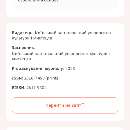
безоплатній основі
Видавець:
Київський національний університет
культури і мистецтв
Засновник:
Київський національний університет культури і
мистецтв
Рік заснування журналу:
2018
ISSN:
2616-7468 (print)
EISSN:
2617-9504
Перейти на сайт