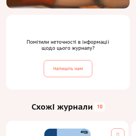
Помітили неточності в інформації
щодо цього журналу?
Напишіть нам
Схожі журнали
10