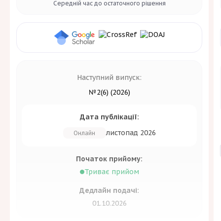
Середній час до
остаточного рішення
Наступний випуск:
№2(6) (2026)
Дата публікації:
листопад 2026
Онлайн
Початок прийому:
Триває прийом
Дедлайн подачі:
01.10.2026