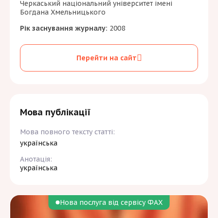
Черкаський національний університет імені
Богдана Хмельницького
Рік заснування журналу:
2008
Перейти на сайт
Мова публікації
Мова повного тексту статті:
українська
Анотація:
українська
Нова послуга від сервісу ФАХ