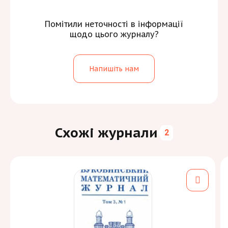
Помітили неточності в інформації
щодо цього журналу?
Напишіть нам
Схожі журнали
2