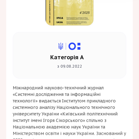
Категорія А
з 09.08.2022
Міжнародний науково-технічний журнал
«Системні дослідження та інформаційні
технології» видається Інститутом прикладного
системного аналізу Національного технічного
університету України «Київський політехнічний
інститут імені Ігоря Сікорського» спільно з
Національною академією наук України та
Міністерством освіти і науки України. Заснований у