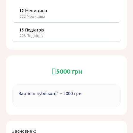
I2
Медицина
222 Медицина
I3
Педіатрія
228 Педіатрія
5000 грн
Вартість публікації – 5000 грн.
Засновник: