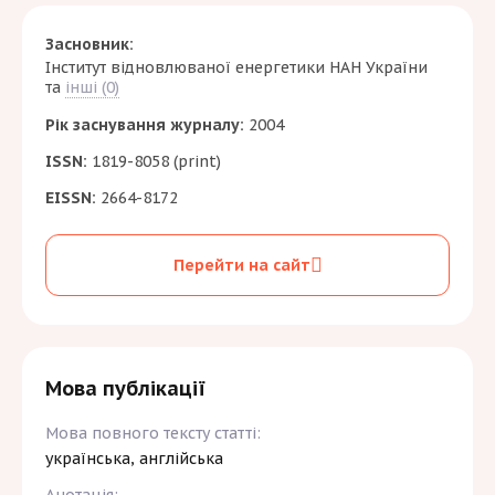
Засновник:
Інститут відновлюваної енергетики НАН України
та
інші (0)
Рік заснування журналу:
2004
ISSN:
1819-8058 (print)
EISSN:
2664-8172
Перейти на сайт
Мова публікації
Мова повного тексту статті:
українська, англійська