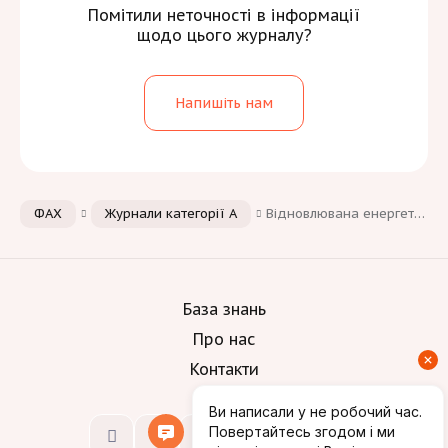
Помітили неточності в інформації
щодо цього журналу?
Напишіть нам
ФАХ
Журнали категорії А
Відновлювана енергетика
База знань
Про нас
Контакти