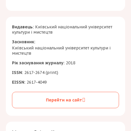
Видавець:
Київський національний університет
культури і мистецтв
Засновник:
Київський національний університет культури і
мистецтв
Рік заснування журналу:
2018
ISSN:
2617-2674 (print)
EISSN:
2617-4049
Перейти на сайт