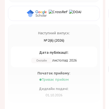
Наступний випуск:
№2(6) (2026)
Дата публікації:
листопад 2026
Онлайн
Початок прийому:
Триває прийом
Дедлайн подачі:
01.10.2026