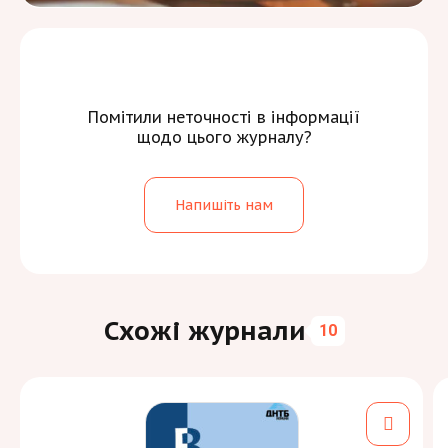
Помітили неточності в інформації
щодо цього журналу?
Напишіть нам
Схожі журнали
10