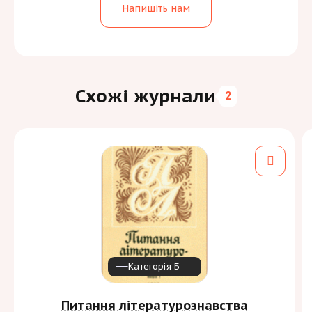
Напишіть нам
Схожі журнали
2
Категорія Б
Питання літературознавства