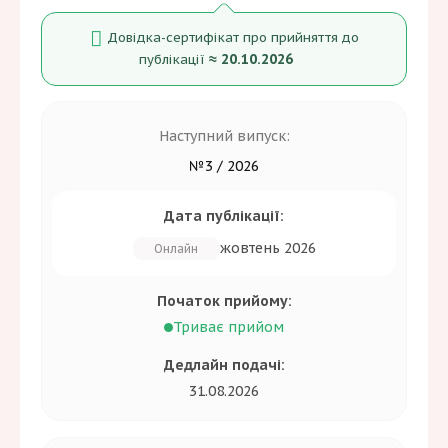
Довідка-сертифікат про прийняття до
≈ 20.10.2026
публікації
Наступний випуск:
№3 / 2026
Дата публікації:
жовтень 2026
Онлайн
Початок прийому:
Триває прийом
Дедлайн подачі:
31.08.2026