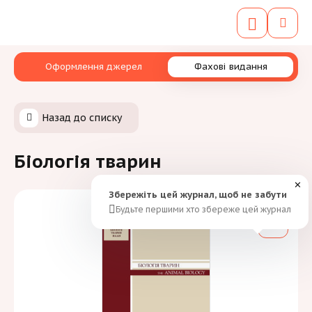
Оформлення джерел
Фахові видання
Назад до списку
Біологія тварин
✕
Збережіть цей журнал, щоб не забути
Будьте першими хто збереже цей журнал