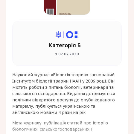
Категорія Б
з 02.07.2020
Науковий журнал «Біологія тварин» заснований
Інститутом біології тварин НААН у 2006 році. Він
містить роботи з питань біології, ветеринарії та
сільського господарства. Видання дотримується
політики відкритого доступу до опублікованого
матеріалу, публікується українською та
англійською мовами 4 рази на рік.
Мета журналу: публікація статтей про історію
біологічних, сільськогосподарських і