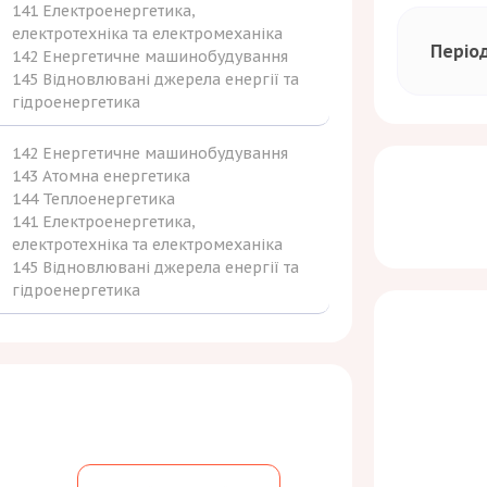
141 Електроенергетика,
електротехніка та електромеханіка
Періо
142 Енергетичне машинобудування
145 Відновлювані джерела енергії та
гідроенергетика
142 Енергетичне машинобудування
143 Атомна енергетика
144 Теплоенергетика
141 Електроенергетика,
електротехніка та електромеханіка
145 Відновлювані джерела енергії та
гідроенергетика