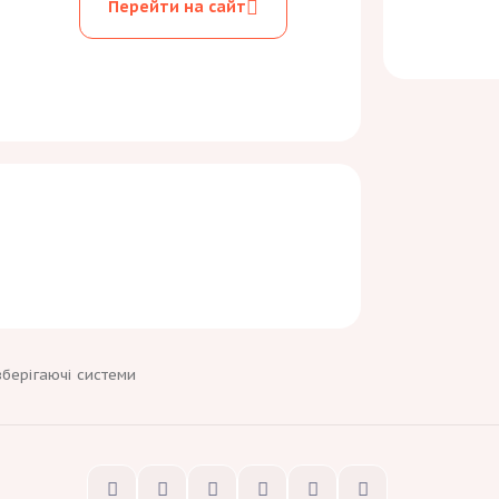
Перейти на сайт
зберігаючі системи