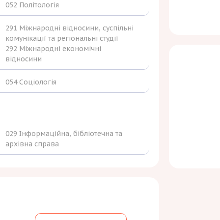
052 Політологія
291 Міжнародні відносини, суспільні
комунікації та регіональні студії
292 Міжнародні економічні
відносини
054 Соціологія
029 Інформаційна, бібліотечна та
архівна справа