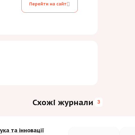
Перейти на сайт
Схожі журнали
3
ука та інновації