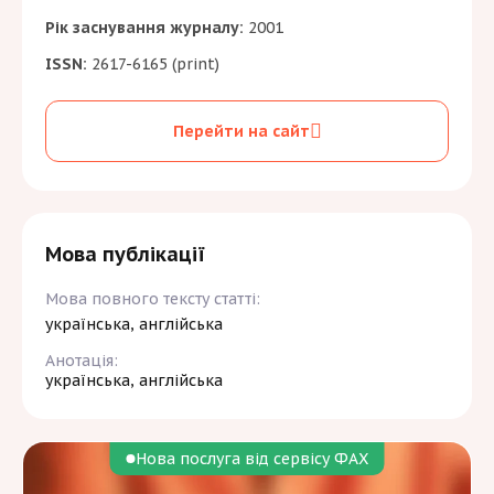
Рік заснування журналу:
2001
ISSN:
2617-6165 (print)
Перейти на сайт
Мова публікації
Мова повного тексту статті:
українська, англійська
Анотація:
українська, англійська
Нова послуга від сервісу ФАХ