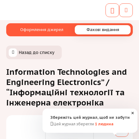
Оформлення джерел
Фахові видання
Назад до списку
Information Technologies and
Engineering Electronics” /
“Інформаційні технології та
інженерна електроніка
✕
Збережіть цей журнал, щоб не забути
Цей журнал зберегли
1
людина