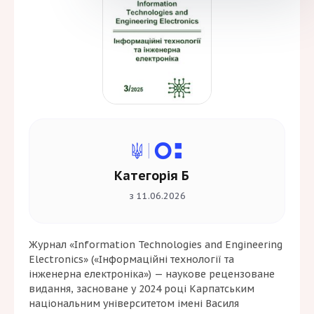
Категорія Б
з 11.06.2026
Журнал «Information Technologies and Engineering
Electronics» («Інформаційні технології та
інженерна електроніка») — наукове рецензоване
видання, засноване у 2024 році Карпатським
національним університетом імені Василя