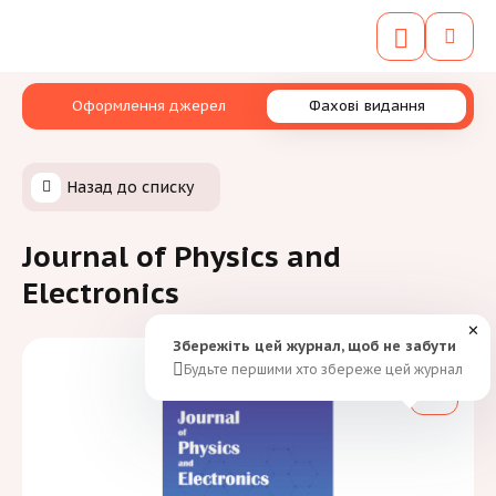
Оформлення джерел
Фахові видання
Назад до списку
Journal of Physics and
Electronics
✕
Збережіть цей журнал, щоб не забути
Будьте першими хто збереже цей журнал