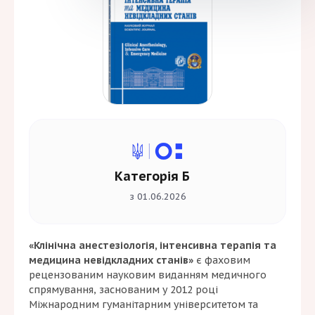
Категорія Б
з 01.06.2026
«Клінічна анестезіологія, інтенсивна терапія та
медицина невідкладних станів»
є фаховим
рецензованим науковим виданням медичного
спрямування, заснованим у 2012 році
Міжнародним гуманітарним університетом та