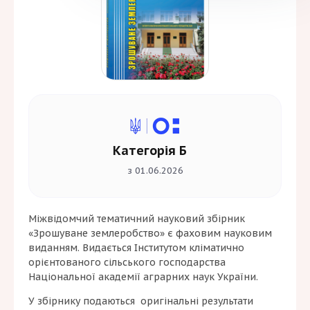
Категорія Б
з 01.06.2026
Міжвідомчий тематичний науковий збірник
«Зрошуване землеробство» є фаховим науковим
виданням. Видається Інститутом кліматично
орієнтованого сільського господарства
Національної академії аграрних наук України.
У збірнику подаються оригінальні результати