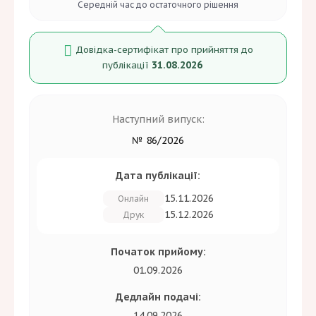
Середній час до
остаточного рішення
Довідка-сертифікат про прийняття до
31.08.2026
публікації
Наступний випуск:
№ 86/2026
Дата публікації:
15.11.2026
Онлайн
15.12.2026
Друк
Початок прийому:
01.09.2026
Дедлайн подачі:
14.09.2026