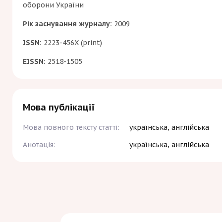
оборони України
Рік заснування журналу:
2009
ISSN:
2223-456X (print)
EISSN:
2518-1505
Мова публікації
Мова повного тексту статті:
українська, англійська
Анотація:
українська, англійська