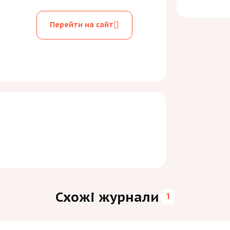
Перейти на сайт
Схожі журнали
1