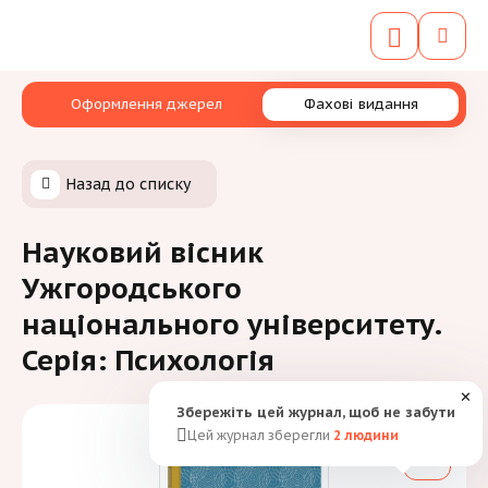
Оформлення джерел
Фахові видання
Назад до списку
Науковий вісник
Ужгородського
національного університету.
Серія: Психологія
✕
Збережіть цей журнал, щоб не забути
Цей журнал зберегли
2
людини