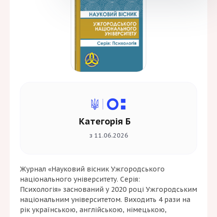
Категорія Б
з 11.06.2026
Журнал «Науковий вісник Ужгородського
національного університету. Серія:
Психологія» заснований у 2020 році
Ужгородським
національним університетом
. Виходить 4 рази на
рік українською, англійською, німецькою,