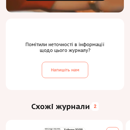
Помітили неточності в інформації
щодо цього журналу?
Напишіть нам
Схожі журнали
2