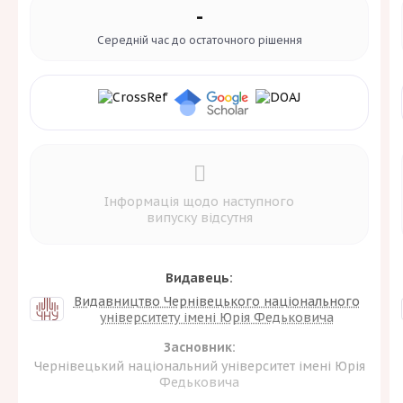
-
Середній час до
остаточного рішення
Інформація щодо наступного
випуску відсутня
Видавець:
Видавництво Чернівецького національного
університету імені Юрія Федьковича
Засновник:
Чернівецький національний університет імені Юрія
Федьковича