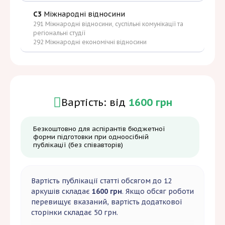
C3
Міжнародні відносини
291 Міжнародні відносини, суспільні комунікації та
регіональні студії
292 Міжнародні економічні відносини
Вартість: від
1600 грн
Безкоштовно для аспірантів бюджетної
форми підготовки при одноосібній
публікації (без співавторів)
Вартість публікації статті обсягом до 12
аркушів складає
1600 грн
. Якщо обсяг роботи
перевищує вказаний, вартість додаткової
сторінки складає 50 грн.