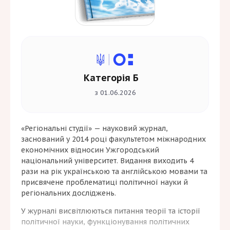
Категорія Б
з 01.06.2026
«Регіональні студії» — науковий журнал,
заснований у 2014 році факультетом міжнародних
економічних відносин
Ужгородський
національний університет
. Видання виходить 4
рази на рік українською та англійською мовами та
присвячене проблематиці політичної науки й
регіональних досліджень.
У журналі висвітлюються питання теорії та історії
політичної науки, функціонування політичних