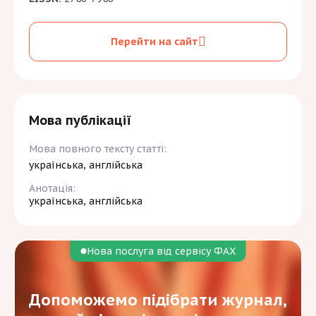
Перейти на сайт
Мова публікації
Мова повного тексту статті:
українська, англійська
Анотація:
українська, англійська
Нова послуга від сервісу ФАХ
Допоможемо підібрати журнал,