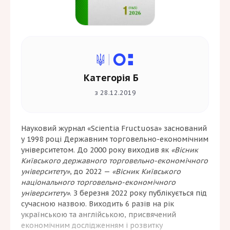
Категорія Б
з 28.12.2019
Науковий журнал «Scientia Fructuosa» заснований
у 1998 році Державним торговельно-економічним
університетом. До 2000 року виходив як
«Вісник
Київського державного торговельно-економічного
університету»
, до 2022 —
«Вісник Київського
національного торговельно-економічного
університету»
. З березня 2022 року публікується під
сучасною назвою. Виходить 6 разів на рік
українською та англійською, присвячений
економічним дослідженням і розвитку