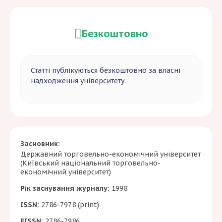
Безкоштовно
Статті публікуються безкоштовно за власні
надходження університету.
Засновник:
Державний торговельно-економічний університет
(Київський національний торговельно-
економічний університет)
Рік заснування журналу:
1998
ISSN:
2786-7978 (print)
EISSN:
2786-7986