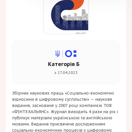
Категорія Б
з 27.04.2023
Збірник наукових праць «Соціально-економічні
відносини в цифровому суспільстві» — наукове
видання, засноване у 2007 році компанією ТОВ
«ФІНТЕХАЛЬЯНС». Журнал виходить 4 рази на рік і
публікує матеріали українською та англійською
мовами. Видання присвячене дослідженням
соціально-економічних процесів у цифровому