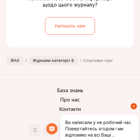
щодо цього журналу?
Напишіть нам
ФАХ
Журнали категорії Б
Спортивні ігри
База знань
Про нас
Контакти