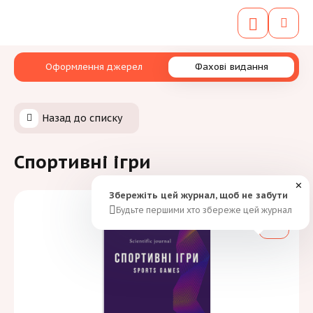
Оформлення джерел
Фахові видання
Назад до списку
Спортивні ігри
✕
Збережіть цей журнал, щоб не забути
Будьте першими хто збереже цей журнал