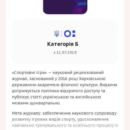
Категорія Б
з 11.07.2019
«Спортивні ігри» — науковий рецензований
журнал, заснований у 2016 році Харківською
державною академією фізичної культури. Видання
дотримується політики відкритого доступу та
публікує статті українською та англійською
мовами щоквартально.
Мета журналу: забезпечення наукового супроводу
розвитку ігрових видів спорту, удосконалення
навчально-тренувального та освітнього процесу із