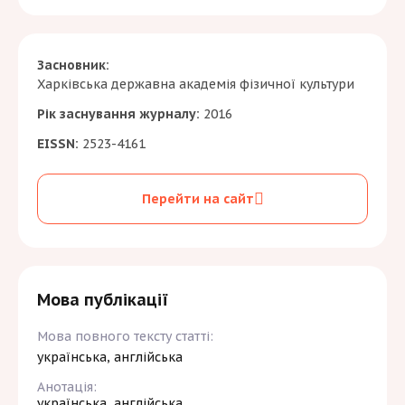
Засновник:
Харківська державна академія фізичної культури
Рік заснування журналу:
2016
EISSN:
2523-4161
Перейти на сайт
Мова публікації
Мова повного тексту статті:
українська, англійська
Анотація:
українська, англійська