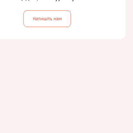
Напишіть нам