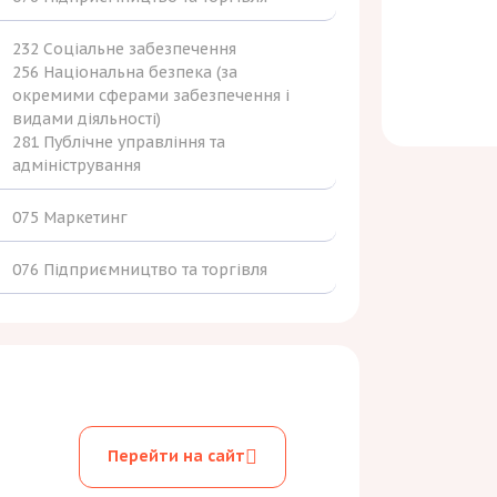
232 Соціальне забезпечення
256 Національна безпека (за
окремими сферами забезпечення і
видами діяльності)
281 Публічне управління та
адміністрування
075 Маркетинг
076 Підприємництво та торгівля
Перейти на сайт