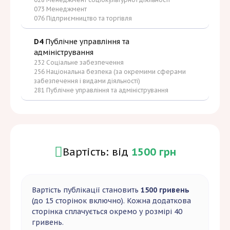
073 Менеджмент
076 Підприємництво та торгівля
D4
Публічне управління та
адміністрування
232 Соціальне забезпечення
256 Національна безпека (за окремими сферами
забезпечення і видами діяльності)
281 Публічне управління та адміністрування
Вартість: від
1500 грн
Вартість публікації становить
1500 гривень
(до 15 сторінок включно). Кожна додаткова
сторінка сплачується окремо у розмірі 40
гривень.