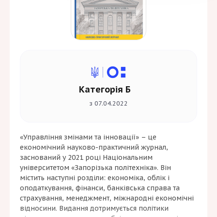
Категорія Б
з 07.04.2022
«Управління змінами та інновації» – це
економічний науково-практичний журнал,
заснований у 2021 році Національним
університетом «Запорізька політехніка». Він
містить наступні розділи: економіка, облік і
оподаткування, фінанси, банківська справа та
страхування, менеджмент, міжнародні економічні
відносини. Видання дотримується політики