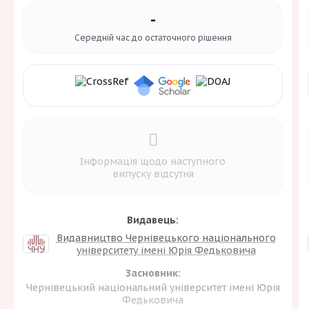
-
Середній час до
остаточного рішення
Інформація щодо наступного
випуску відсутня
Видавець:
Видавництво Чернівецького національного
університету імені Юрія Федьковича
Засновник:
Чернівецький національний університет імені Юрія
Федьковича