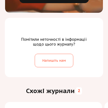
Помітили неточності в інформації
щодо цього журналу?
Напишіть нам
Схожі журнали
2