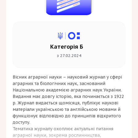
Категорія Б
з 27.02.2024
Вісник аграрної науки – науковий журнал у сфері
аграрних та біологічних наук, заснований
Національною академією аграрних наук України.
Видання має довгу історію, яка починається з 1922
р. Журнал видається щомісяця, публікує наукові
матеріали українською та англійською мовами й
функціонує відповідно до принципів відкритого
доступу.
Тематика журналу охоплює актуальні питання
аграрної науки, зокрема рослинництва,