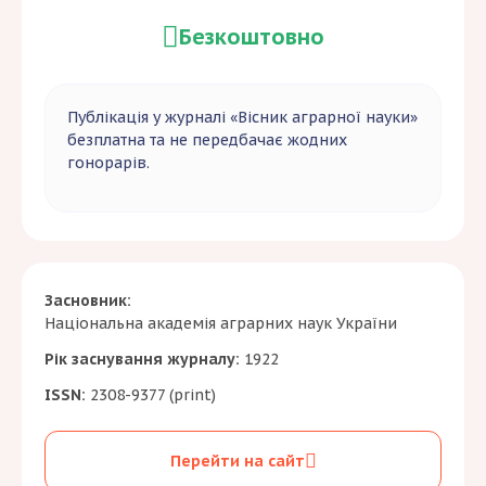
Безкоштовно
Публікація у журналі «Вісник аграрної науки»
безплатна та не передбачає жодних
гонорарів.
Засновник:
Національна академія аграрних наук України
Рік заснування журналу:
1922
ISSN:
2308-9377 (print)
Перейти на сайт