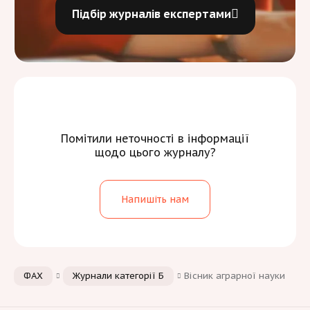
Підбір журналів експертами
Помітили неточності в інформації
щодо цього журналу?
Напишіть нам
ФАХ
Журнали категорії Б
Вісник аграрної науки