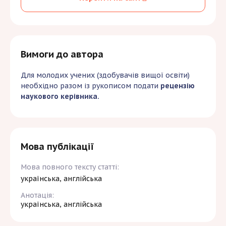
Вимоги до автора
Для молодих учених (здобувачів вищої освіти)
необхідно разом із рукописом подати
рецензію
наукового керівника.
Мова публікації
Мова повного тексту статті:
українська, англійська
Анотація:
українська, англійська