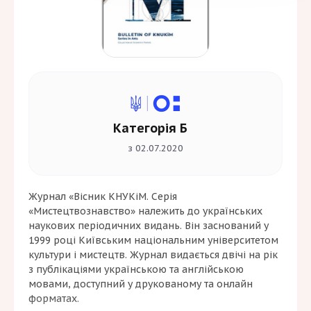
Категорія Б
з 02.07.2020
Журнал «Вісник КНУКіМ. Серія
«Мистецтвознавство» належить до українських
наукових періодичних видань. Він заснований у
1999 році Київським національним університетом
культури і мистецтв. Журнал видається двічі на рік
з публікаціями українською та англійською
мовами, доступний у друкованому та онлайн
форматах.