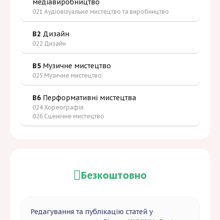
медіавиробництво
021 Аудіовізуальне мистецтво та виробництво
B2
Дизайн
022 Дизайн
B5
Музичне мистецтво
025 Музичне мистецтво
B6
Перформативні мистецтва
024 Хореографія
026 Сценічне мистецтво
Безкоштовно
Редагування та публікацію статей у