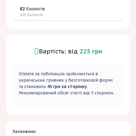
E2
Екологія
101 Екологія
Вартість: від
225 грн
Оплата за публікацію здійснюється в
українських гривнях у безготівковій формі
та становить
45 грн за сторінку.
Рекомендований обсяг статті від 5 сторінок.
Засновник: