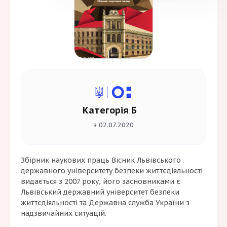
Категорія Б
з 02.07.2020
Збірник наукових праць Вісник Львівського
державного університету безпеки життєдіяльності
видається з 2007 року, його засновниками є
Львівський державний університет безпеки
життєдіяльності та Державна служба України з
надзвичайних ситуацій.