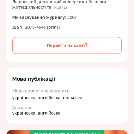
Львівський державний університет безпеки
життєдіяльності
та
інші (1)
Рік заснування журналу:
2007
ISSN:
2078-4643 (print)
Перейти на сайт
Мова публікації
Мова повного тексту статті:
українська, англійська, польська
Анотація:
українська, англійська