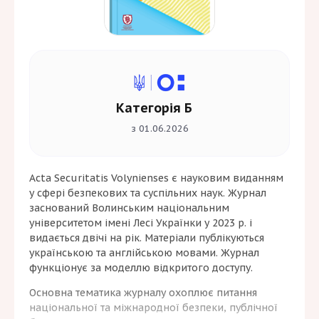
Категорія Б
з 01.06.2026
Acta Securitatis Volynienses є науковим виданням
у сфері безпекових та суспільних наук. Журнал
заснований Волинським національним
університетом імені Лесі Українки у 2023 р. і
видається двічі на рік. Матеріали публікуються
українською та англійською мовами. Журнал
функціонує за моделлю відкритого доступу.
Основна тематика журналу охоплює питання
національної та міжнародної безпеки, публічної