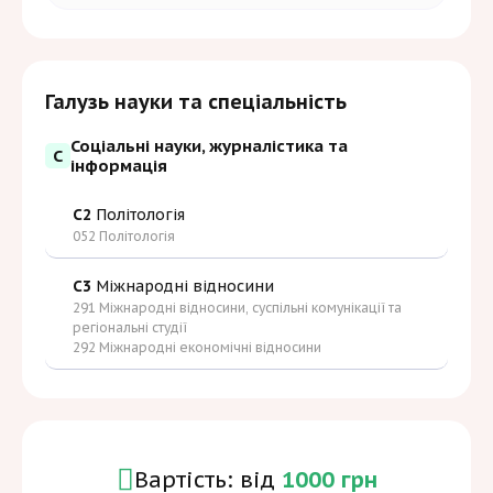
Галузь науки та спеціальність
Соціальні науки, журналістика та
С
інформація
C2
Політологія
052 Політологія
C3
Міжнародні відносини
291 Міжнародні відносини, суспільні комунікації та
регіональні студії
292 Міжнародні економічні відносини
Вартість: від
1000 грн