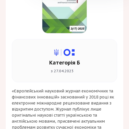
Категорія Б
з 27.04.2023
«Європейський науковий журнал економічних та
фінансових інновацій» заснований у 2018 році як
електронне міжнародне рецензоване видання з
відкритим доступом. Журнал публікує лише
оригінальні наукові статті українською та
англійською мовами, присвячені актуальним
проблемам розвитку сучасної економіки та