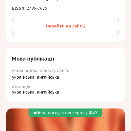
EISSN:
2786-7625
Перейти на сайт
Мова публікації
Мова повного тексту статті:
українська, англійська
Анотація:
українська, англійська
Нова послуга від сервісу ФАХ